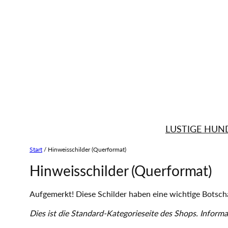
LUSTIGE HUN
Start
/ Hinweisschilder (Querformat)
Hinweisschilder (Querformat)
Aufgemerkt! Diese Schilder haben eine wichtige Botscha
Dies ist die Standard-Kategorieseite des Shops. Inform