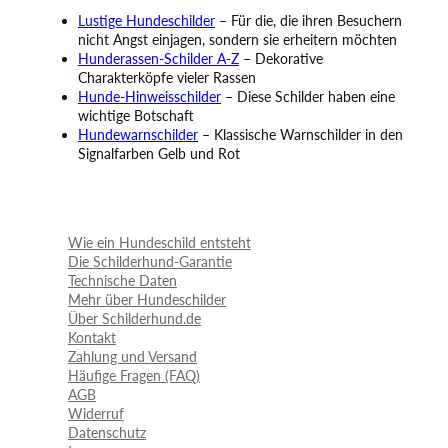
Lustige Hundeschilder
– Für die, die ihren Besuchern
nicht Angst einjagen, sondern sie erheitern möchten
Hunderassen-Schilder A-Z
– Dekorative
Charakterköpfe vieler Rassen
Hunde-Hinweisschilder
– Diese Schilder haben eine
wichtige Botschaft
Hundewarnschilder
– Klassische Warnschilder in den
Signalfarben Gelb und Rot
Wie ein Hundeschild entsteht
Die Schilderhund-Garantie
Technische Daten
Mehr über Hundeschilder
Über Schilderhund.de
Kontakt
Zahlung und Versand
Häufige Fragen (FAQ)
AGB
Widerruf
Datenschutz