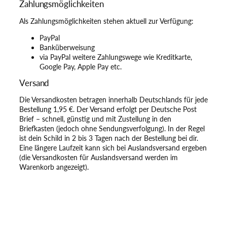
Zahlungsmöglichkeiten
Als Zahlungsmöglichkeiten stehen aktuell zur Verfügung:
PayPal
Banküberweisung
via PayPal weitere Zahlungswege wie Kreditkarte,
Google Pay, Apple Pay etc.
Versand
Die Versandkosten betragen innerhalb Deutschlands für jede
Bestellung 1,95 €. Der Versand erfolgt per Deutsche Post
Brief – schnell, günstig und mit Zustellung in den
Briefkasten (jedoch ohne Sendungsverfolgung). In der Regel
ist dein Schild in 2 bis 3 Tagen nach der Bestellung bei dir.
Eine längere Laufzeit kann sich bei Auslandsversand ergeben
(die Versandkosten für Auslandsversand werden im
Warenkorb angezeigt).