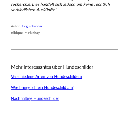
recherchiert, es handelt sich jedoch um keine rechtlich
verbindlichen Auskünfte!
Autor:
Jörg Schröder
Bildquelle: Pixabay
Mehr Interessantes über Hundeschilder
Verschiedene Arten von Hundeschildern
Wie bringe ich ein Hundeschild an?
Nachhaltige Hundeschilder