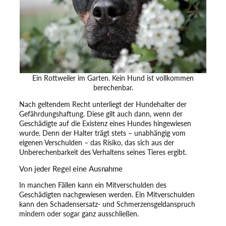
Ein Rottweiler im Garten. Kein Hund ist vollkommen
berechenbar.
Nach geltendem Recht unterliegt der Hundehalter der
Gefährdungshaftung. Diese gilt auch dann, wenn der
Geschädigte auf die Existenz eines Hundes hingewiesen
wurde. Denn der Halter trägt stets – unabhängig vom
eigenen Verschulden – das Risiko, das sich aus der
Unberechenbarkeit des Verhaltens seines Tieres ergibt.
Von jeder Regel eine Ausnahme
In manchen Fällen kann ein Mitverschulden des
Geschädigten nachgewiesen werden. Ein Mitverschulden
kann den Schadensersatz- und Schmerzensgeldanspruch
mindern oder sogar ganz ausschließen.