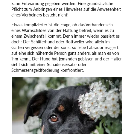
kann Entwarnung gegeben werden: Eine grundsätzliche
Pflicht zum Anbringen eines Hinweises auf die Anwesenheit
eines Vierbeiners besteht nicht!
Etwas komplizierter ist die Frage, ob das Vorhandensein
eines Warnschildes von der Haftung befreit, wenn es zu
einem Zwischenfall kommt. Denn immer wieder passiert es
doch: Der Schäferhund oder Rottweiler wird allein im
Garten vergessen oder der sonst so liebe Labrador reagiert
auf eine sich nähernde Person ganz anders, als man es von
ihm kennt. Der Hund hat jemanden gebissen und der Halter
sieht sich mit einer Schadensersatz- oder
Schmerzensgeldforderung konfrontiert.