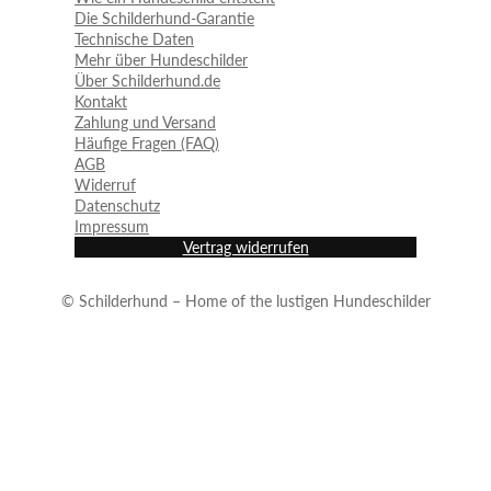
Die Schilderhund-Garantie
Technische Daten
Mehr über Hundeschilder
Über Schilderhund.de
Kontakt
Zahlung und Versand
Häufige Fragen (FAQ)
AGB
Widerruf
Datenschutz
Impressum
Vertrag widerrufen
© Schilderhund – Home of the lustigen Hundeschilder