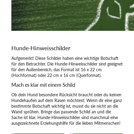
Hunde-Hinweisschilder
Aufgemerkt! Diese Schilder haben eine wichtige Botschaft
für den Betrachter. Die Hunde-Hinweisschilder sind geeignet
für den Außenbereich, das Format ist 16 x 22 cm
(Hochformat) oder 22 cm x 16 cm (Querformat).
Mach es klar mit einem Schild
Ob dein Hund besondere Rücksicht braucht oder du keinen
Hundehaufen auf dem Rasen möchtest: Wenn dir eine ganz
bestimmte Botschaft wichtig ist, musst du sie nicht an die
Wand sprühen. Bringe das passende Schild an und die
Sache ist klar. Hunde-Hinweisschilder sind manchmal eine
ausgezeichnete Erziehungshilfe für die lieben Mitmenschen!