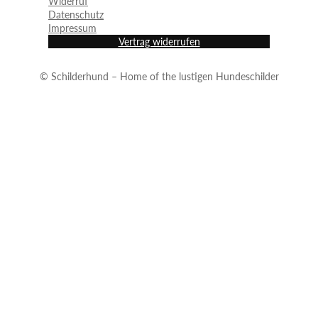
Widerruf
Datenschutz
Impressum
Vertrag widerrufen
© Schilderhund – Home of the lustigen Hundeschilder