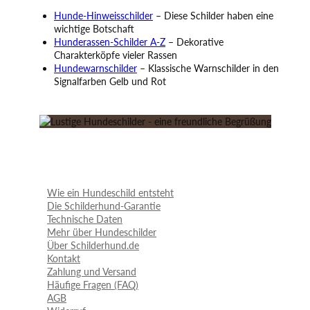
Hunde-Hinweisschilder
– Diese Schilder haben eine
wichtige Botschaft
Hunderassen-Schilder A-Z
– Dekorative
Charakterköpfe vieler Rassen
Hundewarnschilder
– Klassische Warnschilder in den
Signalfarben Gelb und Rot
Wie ein Hundeschild entsteht
Die Schilderhund-Garantie
Technische Daten
Mehr über Hundeschilder
Über Schilderhund.de
Kontakt
Zahlung und Versand
Häufige Fragen (FAQ)
AGB