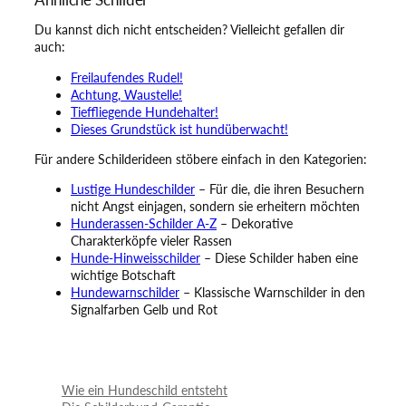
Du kannst dich nicht entscheiden? Vielleicht gefallen dir
auch:
Freilaufendes Rudel!
Achtung, Waustelle!
Tieffliegende Hundehalter!
Dieses Grundstück ist hundüberwacht!
Für andere Schilderideen stöbere einfach in den Kategorien:
Lustige Hundeschilder
– Für die, die ihren Besuchern
nicht Angst einjagen, sondern sie erheitern möchten
Hunderassen-Schilder A-Z
– Dekorative
Charakterköpfe vieler Rassen
Hunde-Hinweisschilder
– Diese Schilder haben eine
wichtige Botschaft
Hundewarnschilder
– Klassische Warnschilder in den
Signalfarben Gelb und Rot
Wie ein Hundeschild entsteht