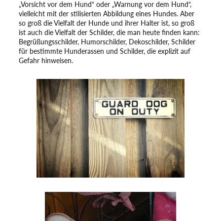
„Vorsicht vor dem Hund“ oder „Warnung vor dem Hund“,
vielleicht mit der stilisierten Abbildung eines Hundes. Aber
so groß die Vielfalt der Hunde und ihrer Halter ist, so groß
ist auch die Vielfalt der Schilder, die man heute finden kann:
Begrüßungsschilder, Humorschilder, Dekoschilder, Schilder
für bestimmte Hunderassen und Schilder, die explizit auf
Gefahr hinweisen.