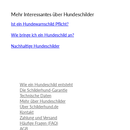
Mehr Interessantes über Hundeschilder
Ist ein Hundewarnschild Pflicht?
Wie bringe ich ein Hundeschild an?
Nachhaltige Hundeschilder
Wie ein Hundeschild entsteht
Die Schilderhund-Garantie
Technische Daten
Mehr über Hundeschilder
Über Schilderhund.de
Kontakt
Zahlung und Versand
Häufige Fragen (FAQ)
AGB