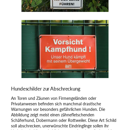
Hundeschilder zur Abschreckung
An Toren und Zäunen von Firmengeländen oder
Privatanwesen befinden sich manchmal drastische
Warnungen vor besonders gefährlichen Hunden. Die
Abbildung zeigt meist einen zähnefletschenden
Schäferhund, Dobermann oder Rottweiler. Diese Art Schild
soll abschrecken, unerwünschte Eindringlinge sollen ihr