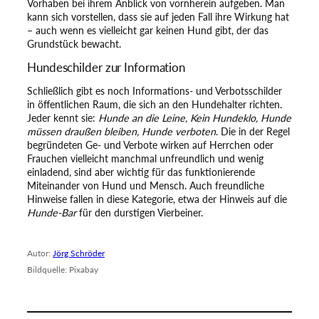
Vorhaben bei ihrem Anblick von vornherein aufgeben. Man
kann sich vorstellen, dass sie auf jeden Fall ihre Wirkung hat
– auch wenn es vielleicht gar keinen Hund gibt, der das
Grundstück bewacht.
Hundeschilder zur Information
Schließlich gibt es noch Informations- und Verbotsschilder
in öffentlichen Raum, die sich an den Hundehalter richten.
Jeder kennt sie:
Hunde an die Leine, Kein Hundeklo, Hunde
müssen draußen bleiben, Hunde verboten
. Die in der Regel
begründeten Ge- und Verbote wirken auf Herrchen oder
Frauchen vielleicht manchmal unfreundlich und wenig
einladend, sind aber wichtig für das funktionierende
Miteinander von Hund und Mensch. Auch freundliche
Hinweise fallen in diese Kategorie, etwa der Hinweis auf die
Hunde-Bar
für den durstigen Vierbeiner.
Autor:
Jörg Schröder
Bildquelle: Pixabay