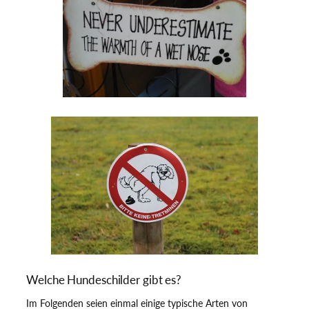
Welche Hundeschilder gibt es?
Im Folgenden seien einmal einige typische Arten von