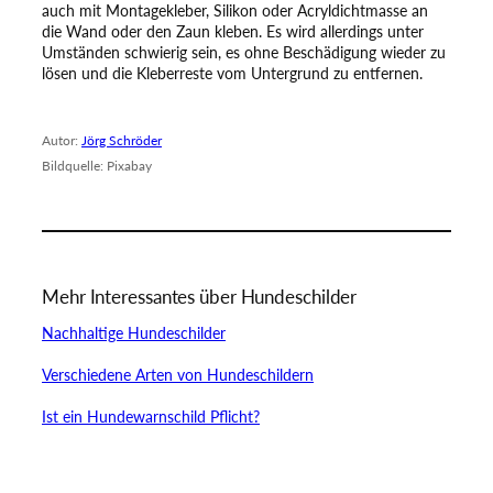
auch mit Montagekleber, Silikon oder Acryldichtmasse an
die Wand oder den Zaun kleben. Es wird allerdings unter
Umständen schwierig sein, es ohne Beschädigung wieder zu
lösen und die Kleberreste vom Untergrund zu entfernen.
Autor:
Jörg Schröder
Bildquelle: Pixabay
Mehr Interessantes über Hundeschilder
Nachhaltige Hundeschilder
Verschiedene Arten von Hundeschildern
Ist ein Hundewarnschild Pflicht?