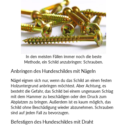
In den meisten Fällen immer noch die beste
Methode, ein Schild anzubringen: Schrauben.
Anbringen des Hundeschildes mit Nägeln
Nägel eignen sich nur, wenn du das Schild an einen festen
Holzuntergrund anbringen möchtest. Aber Achtung, es
besteht die Gefahr, das Schild bei einem ungenauen Schlag
mit dem Hammer zu beschädigen oder den Druck zum
Abplatzen zu bringen. Außerdem ist es kaum möglich, das
Schild ohne Beschädigung wieder abzunehmen. Schrauben
sind auf jeden Fall zu bevorzugen.
Befestigen des Hundeschildes mit Draht