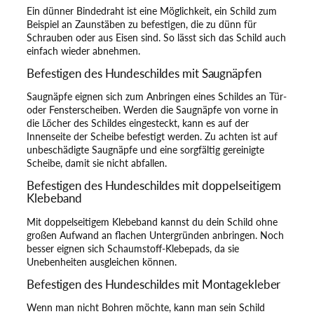
Ein dünner Bindedraht ist eine Möglichkeit, ein Schild zum
Beispiel an Zaunstäben zu befestigen, die zu dünn für
Schrauben oder aus Eisen sind. So lässt sich das Schild auch
einfach wieder abnehmen.
Befestigen des Hundeschildes mit Saugnäpfen
Saugnäpfe eignen sich zum Anbringen eines Schildes an Tür-
oder Fensterscheiben. Werden die Saugnäpfe von vorne in
die Löcher des Schildes eingesteckt, kann es auf der
Innenseite der Scheibe befestigt werden. Zu achten ist auf
unbeschädigte Saugnäpfe und eine sorgfältig gereinigte
Scheibe, damit sie nicht abfallen.
Befestigen des Hundeschildes mit doppelseitigem
Klebeband
Mit doppelseitigem Klebeband kannst du dein Schild ohne
großen Aufwand an flachen Untergründen anbringen. Noch
besser eignen sich Schaumstoff-Klebepads, da sie
Unebenheiten ausgleichen können.
Befestigen des Hundeschildes mit Montagekleber
Wenn man nicht Bohren möchte, kann man sein Schild