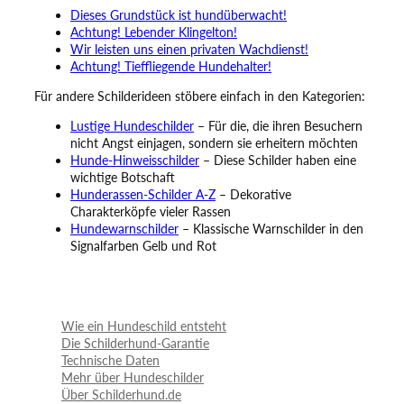
Dieses Grundstück ist hundüberwacht!
Achtung! Lebender Klingelton!
Wir leisten uns einen privaten Wachdienst!
Achtung! Tieffliegende Hundehalter!
Für andere Schilderideen stöbere einfach in den Kategorien:
Lustige Hundeschilder
– Für die, die ihren Besuchern
nicht Angst einjagen, sondern sie erheitern möchten
Hunde-Hinweisschilder
– Diese Schilder haben eine
wichtige Botschaft
Hunderassen-Schilder A-Z
– Dekorative
Charakterköpfe vieler Rassen
Hundewarnschilder
– Klassische Warnschilder in den
Signalfarben Gelb und Rot
Wie ein Hundeschild entsteht
Die Schilderhund-Garantie
Technische Daten
Mehr über Hundeschilder
Über Schilderhund.de