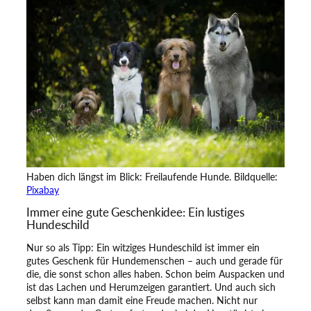
Haben dich längst im Blick: Freilaufende Hunde. Bildquelle:
Pixabay
Immer eine gute Geschenkidee: Ein lustiges
Hundeschild
Nur so als Tipp: Ein witziges Hundeschild ist immer ein
gutes Geschenk für Hundemenschen – auch und gerade für
die, die sonst schon alles haben. Schon beim Auspacken und
ist das Lachen und Herumzeigen garantiert. Und auch sich
selbst kann man damit eine Freude machen. Nicht nur