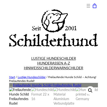
LUSTIGE HUNDESCHILDER
HUNDERASSEN A-Z
HINWEISSCHILDER
WARNSCHILDER
Start
/
Lustige Hundeschilder
/
Freilaufende Hunde Schild – Achtung!
Freilaufendes Rudel!