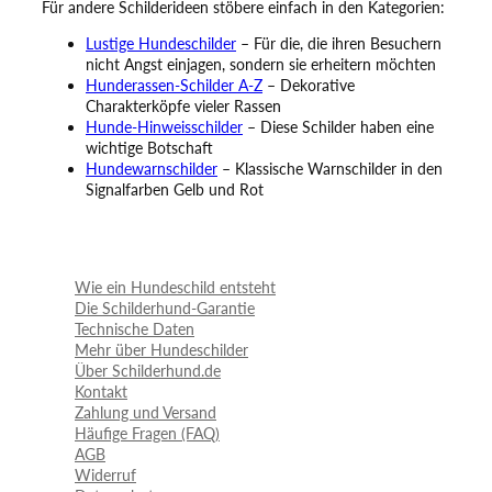
Für andere Schilderideen stöbere einfach in den Kategorien:
Lustige Hundeschilder
– Für die, die ihren Besuchern
nicht Angst einjagen, sondern sie erheitern möchten
Hunderassen-Schilder A-Z
– Dekorative
Charakterköpfe vieler Rassen
Hunde-Hinweisschilder
– Diese Schilder haben eine
wichtige Botschaft
Hundewarnschilder
– Klassische Warnschilder in den
Signalfarben Gelb und Rot
Wie ein Hundeschild entsteht
Die Schilderhund-Garantie
Technische Daten
Mehr über Hundeschilder
Über Schilderhund.de
Kontakt
Zahlung und Versand
Häufige Fragen (FAQ)
AGB
Widerruf