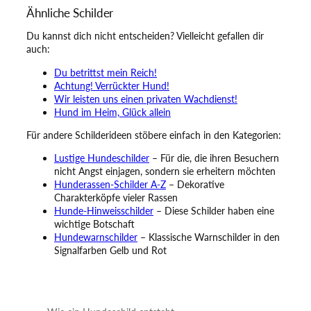
Ähnliche Schilder
Du kannst dich nicht entscheiden? Vielleicht gefallen dir
auch:
Du betrittst mein Reich!
Achtung! Verrückter Hund!
Wir leisten uns einen privaten Wachdienst!
Hund im Heim, Glück allein
Für andere Schilderideen stöbere einfach in den Kategorien:
Lustige Hundeschilder
– Für die, die ihren Besuchern
nicht Angst einjagen, sondern sie erheitern möchten
Hunderassen-Schilder A-Z
– Dekorative
Charakterköpfe vieler Rassen
Hunde-Hinweisschilder
– Diese Schilder haben eine
wichtige Botschaft
Hundewarnschilder
– Klassische Warnschilder in den
Signalfarben Gelb und Rot