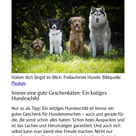
Haben dich längst im Blick: Freilaufende Hunde. Bildquelle:
Pixabay
Immer eine gute Geschenkidee: Ein lustiges
Hundeschild
Nur so als Tipp: Ein witziges Hundeschild ist immer ein
gutes Geschenk für Hundemenschen – auch und gerade für
die, die sonst schon alles haben. Schon beim Auspacken und
ist das Lachen und Herumzeigen garantiert. Und auch sich
selbst kann man damit eine Freude machen. Nicht nur