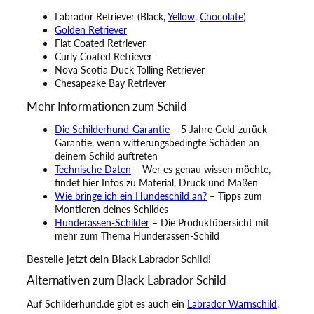
Labrador Retriever (Black,
Yellow
,
Chocolate
)
Golden Retriever
Flat Coated Retriever
Curly Coated Retriever
Nova Scotia Duck Tolling Retriever
Chesapeake Bay Retriever
Mehr Informationen zum Schild
Die Schilderhund-Garantie
– 5 Jahre Geld-zurück-
Garantie, wenn witterungsbedingte Schäden an
deinem Schild auftreten
Technische Daten
– Wer es genau wissen möchte,
findet hier Infos zu Material, Druck und Maßen
Wie bringe ich ein Hundeschild an?
– Tipps zum
Montieren deines Schildes
Hunderassen-Schilder
– Die Produktübersicht mit
mehr zum Thema Hunderassen-Schild
Bestelle jetzt dein Black Labrador Schild!
Alternativen zum Black Labrador Schild
Auf Schilderhund.de gibt es auch ein
Labrador Warnschild
.