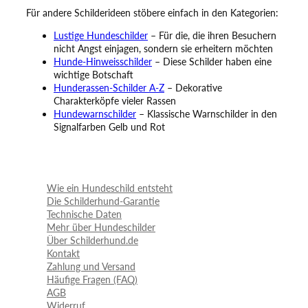
Für andere Schilderideen stöbere einfach in den Kategorien:
Lustige Hundeschilder
– Für die, die ihren Besuchern
nicht Angst einjagen, sondern sie erheitern möchten
Hunde-Hinweisschilder
– Diese Schilder haben eine
wichtige Botschaft
Hunderassen-Schilder A-Z
– Dekorative
Charakterköpfe vieler Rassen
Hundewarnschilder
– Klassische Warnschilder in den
Signalfarben Gelb und Rot
Wie ein Hundeschild entsteht
Die Schilderhund-Garantie
Technische Daten
Mehr über Hundeschilder
Über Schilderhund.de
Kontakt
Zahlung und Versand
Häufige Fragen (FAQ)
AGB
Widerruf