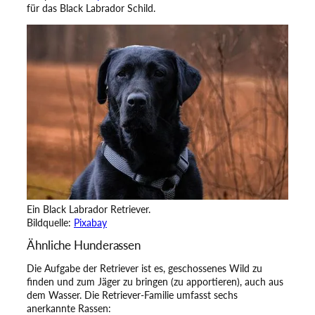
für das Black Labrador Schild.
Ein Black Labrador Retriever.
Bildquelle:
Pixabay
Ähnliche Hunderassen
Die Aufgabe der Retriever ist es, geschossenes Wild zu
finden und zum Jäger zu bringen (zu apportieren), auch aus
dem Wasser. Die Retriever-Familie umfasst sechs
anerkannte Rassen: