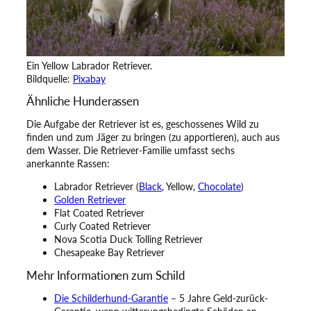
Ein Yellow Labrador Retriever.
Bildquelle:
Pixabay
Ähnliche Hunderassen
Die Aufgabe der Retriever ist es, geschossenes Wild zu
finden und zum Jäger zu bringen (zu apportieren), auch aus
dem Wasser. Die Retriever-Familie umfasst sechs
anerkannte Rassen:
Labrador Retriever (
Black
, Yellow,
Chocolate
)
Golden Retriever
Flat Coated Retriever
Curly Coated Retriever
Nova Scotia Duck Tolling Retriever
Chesapeake Bay Retriever
Mehr Informationen zum Schild
Die Schilderhund-Garantie
– 5 Jahre Geld-zurück-