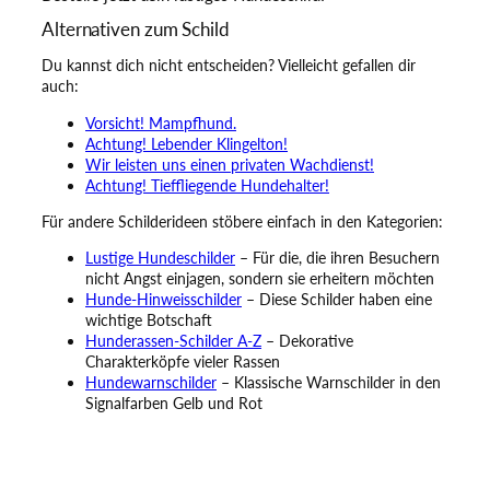
Alternativen zum Schild
Du kannst dich nicht entscheiden? Vielleicht gefallen dir
auch:
Vorsicht! Mampfhund.
Achtung! Lebender Klingelton!
Wir leisten uns einen privaten Wachdienst!
Achtung! Tieffliegende Hundehalter!
Für andere Schilderideen stöbere einfach in den Kategorien:
Lustige Hundeschilder
– Für die, die ihren Besuchern
nicht Angst einjagen, sondern sie erheitern möchten
Hunde-Hinweisschilder
– Diese Schilder haben eine
wichtige Botschaft
Hunderassen-Schilder A-Z
– Dekorative
Charakterköpfe vieler Rassen
Hundewarnschilder
– Klassische Warnschilder in den
Signalfarben Gelb und Rot