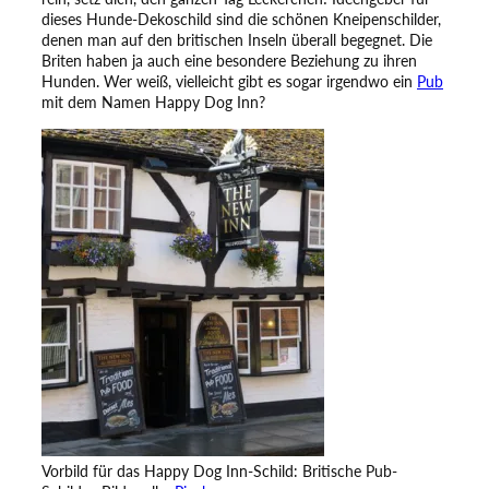
dieses Hunde-Dekoschild sind die schönen Kneipenschilder,
denen man auf den britischen Inseln überall begegnet. Die
Briten haben ja auch eine besondere Beziehung zu ihren
Hunden. Wer weiß, vielleicht gibt es sogar irgendwo ein
Pub
mit dem Namen Happy Dog Inn?
Vorbild für das Happy Dog Inn-Schild: Britische Pub-