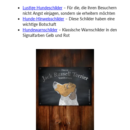
Lustige Hundeschilder
– Für die, die ihren Besuchern
nicht Angst einjagen, sondern sie erheitern möchten
Hunde-Hinweisschilder
– Diese Schilder haben eine
wichtige Botschaft
Hundewarnschilder
– Klassische Warnschilder in den
Signalfarben Gelb und Rot