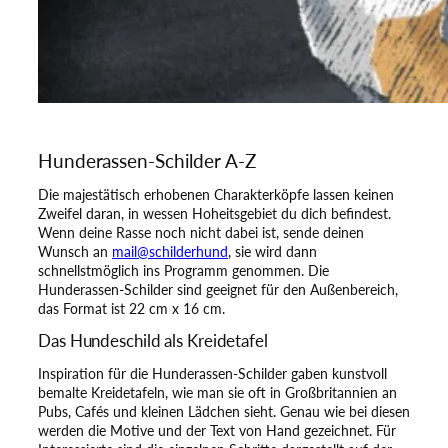
Hunderassen-Schilder A-Z
Die majestätisch erhobenen Charakterköpfe lassen keinen
Zweifel daran, in wessen Hoheitsgebiet du dich befindest.
Wenn deine Rasse noch nicht dabei ist, sende deinen
Wunsch an
mail@schilderhund
, sie wird dann
schnellstmöglich ins Programm genommen. Die
Hunderassen-Schilder sind geeignet für den Außenbereich,
das Format ist 22 cm x 16 cm.
Das Hundeschild als Kreidetafel
Inspiration für die Hunderassen-Schilder gaben kunstvoll
bemalte Kreidetafeln, wie man sie oft in Großbritannien an
Pubs, Cafés und kleinen Lädchen sieht. Genau wie bei diesen
werden die Motive und der Text von Hand gezeichnet. Für