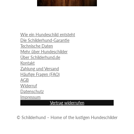
Wie ein Hundeschild entsteht
Die Schilderhund-Garantie
Technische Daten
Mehr über Hundeschilder
Über Schilderhund.de
Kontakt
Zahlung und Versand
Häufige Fragen (FAQ)
AGB
Widerruf
Datenschutz
Impressum
Vertrag widerrufen
© Schilderhund – Home of the lustigen Hundeschilder