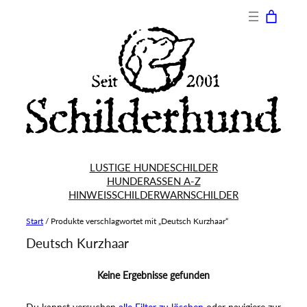
LUSTIGE HUNDESCHILDER
HUNDERASSEN A-Z
HINWEISSCHILDER
WARNSCHILDER
Start
/ Produkte verschlagwortet mit „Deutsch Kurzhaar“
Deutsch Kurzhaar
Keine Ergebnisse gefunden