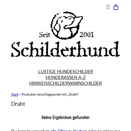
LUSTIGE HUNDESCHILDER
HUNDERASSEN A-Z
HINWEISSCHILDER
WARNSCHILDER
Start
/ Produkte verschlagwortet mit „Draht“
Draht
Keine Ergebnisse gefunden