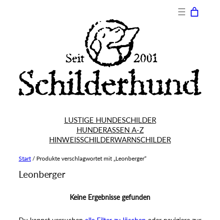
LUSTIGE HUNDESCHILDER
HUNDERASSEN A-Z
HINWEISSCHILDER
WARNSCHILDER
Start
/ Produkte verschlagwortet mit „Leonberger“
Leonberger
Keine Ergebnisse gefunden